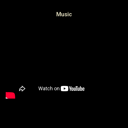
Music