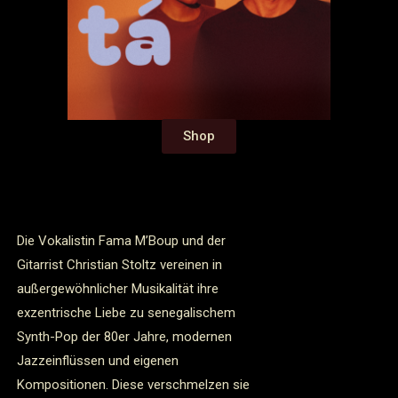
Shop
Die Vokalistin Fama M’Boup und der
Gitarrist Christian Stoltz vereinen in
außergewöhnlicher Musikalität ihre
exzentrische Liebe zu senegalischem
Synth-Pop der 80er Jahre, modernen
Jazzeinflüssen und eigenen
Kompositionen. Diese verschmelzen sie