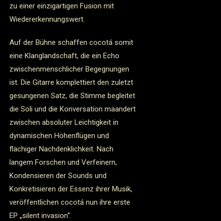
zu einer einzigartigen Fusion mit
Wiedererkennungswert.
Auf der Bühne schaffen cocotá somit
eine Klanglandschaft, die ein Echo
zwischenmenschlicher Begegnungen
ist. Die Gitarre komplettiert den zuletzt
gesungenen Satz, die Stimme begleitet
die Soli und die Konversation mäandert
zwischen absoluter Leichtigkeit in
dynamischen Höhenflügen und
flächiger Nachdenklichkeit. Nach
langem Forschen und Verfeinern,
Kondensieren der Sounds und
Konkretisieren der Essenz ihrer Musik,
veröffentlichen cocotá nun ihre erste
EP „silent invasion“.