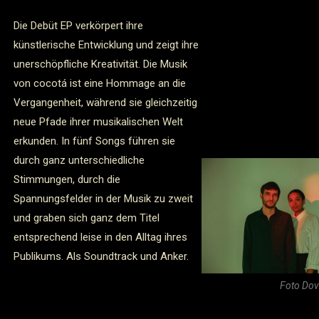
Die Debüt EP verkörpert ihre
künstlerische Entwicklung und zeigt ihre
unerschöpfliche Kreativität. Die Musik
von cocotá ist eine Hommage an die
Vergangenheit, während sie gleichzeitig
neue Pfade ihrer musikalischen Welt
erkunden. In fünf Songs führen sie
durch ganz unterschiedliche
Stimmungen, durch die
Spannungsfelder in der Musik zu zweit
und graben sich ganz dem Titel
entsprechend leise in den Alltag ihres
Publikums. Als Soundtrack und Anker.
Foto Dov